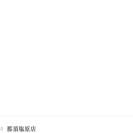
那須塩原店