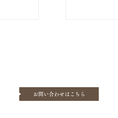
お問い合わせはこちら