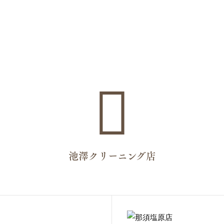
池澤クリーニング店