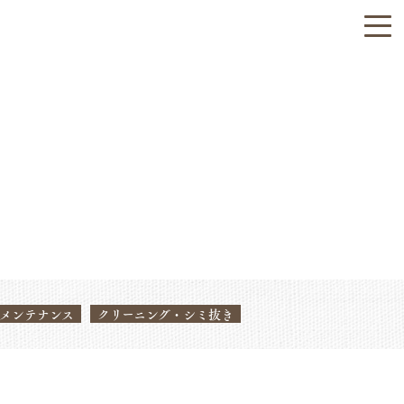
メンテナンス
クリーニング・シミ抜き