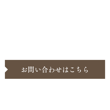
前の記事へ
一覧へ
次の記事へ
お問い合わせはこちら