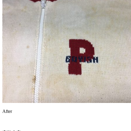
After