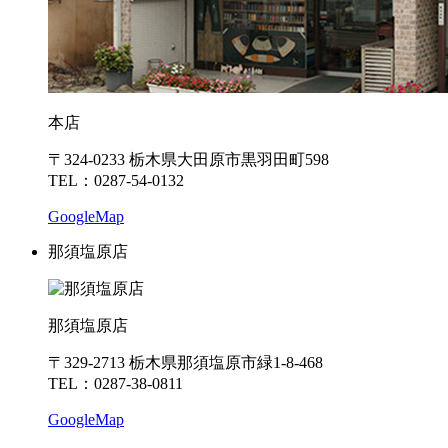
本店
〒324-0233 栃木県大田原市黒羽田町598
TEL：0287-54-0132
GoogleMap
那須塩原店
那須塩原店
〒329-2713 栃木県那須塩原市緑1-8-468
TEL：0287-38-0811
GoogleMap