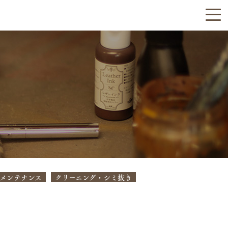
メンテナンス
クリーニング・シミ抜き