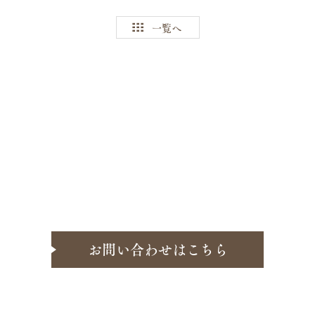
一覧へ
お問い合わせはこちら