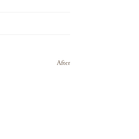
After