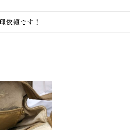
クリーニング
理依頼です！
リフォーム・リペア
レザーメンテナンス
お問い合わせ