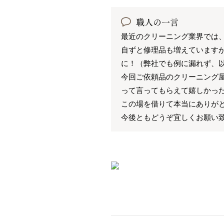
職人の一言
最近のクリーニング業界では
自ずと修理品も増えています
に！（弊社でも例に漏れず、
今回ご依頼品のクリーニング屋
って言ってもらえて嬉しかっ
この場を借りて本当にありが
今後ともどうぞ宜しくお願い