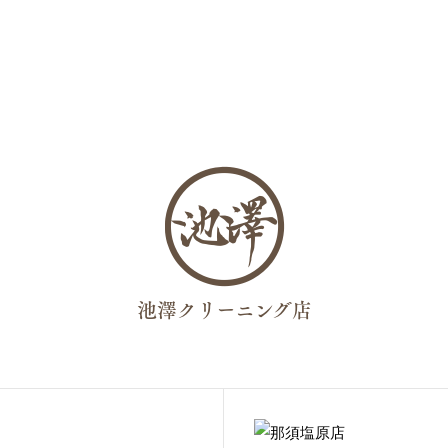
池澤クリーニング店