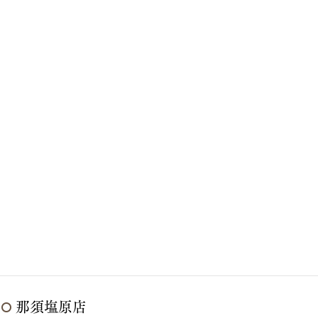
那須塩原店