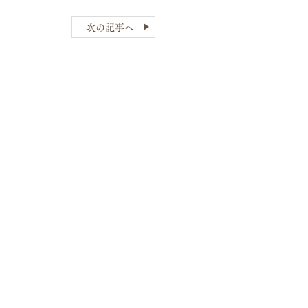
次の記事へ