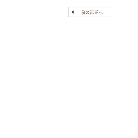
前の記事へ