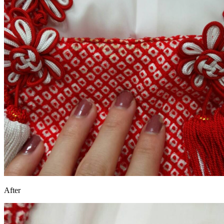
After