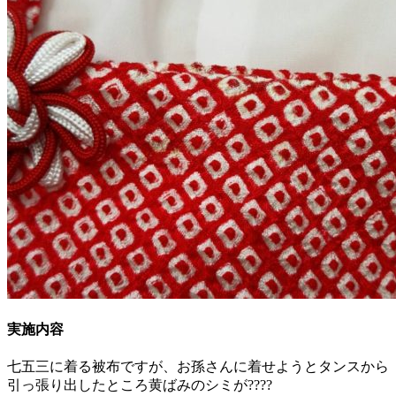
実施内容
七五三に着る被布ですが、お孫さんに着せようとタンスから
引っ張り出したところ黄ばみのシミが????