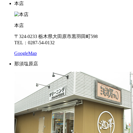
本店
本店
〒324-0233 栃木県大田原市黒羽田町598
TEL：0287-54-0132
GoogleMap
那須塩原店