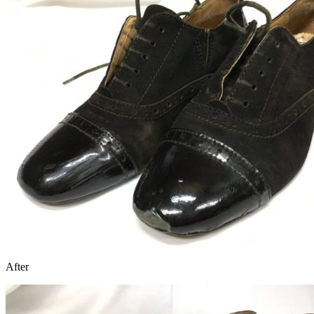
After