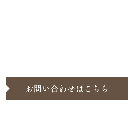
前の記事へ
一覧へ
次の記事へ
お問い合わせはこちら