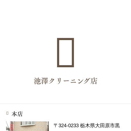
池澤クリーニング店
本店
〒324-0233 栃木県大田原市黒