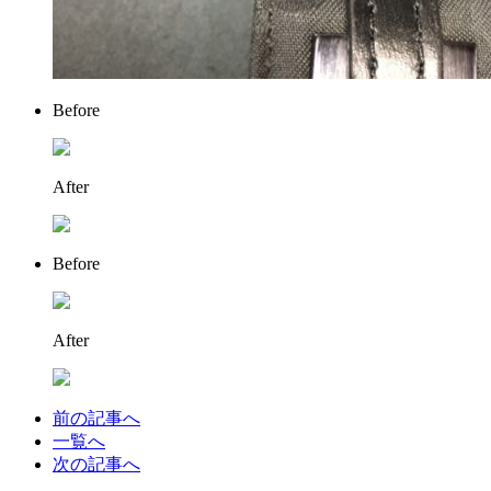
Before
After
Before
After
前の記事へ
一覧へ
次の記事へ