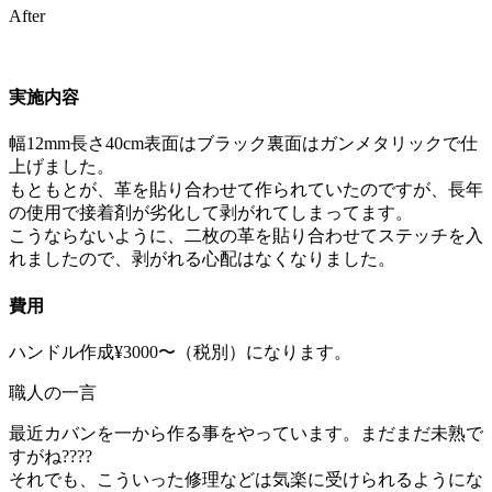
After
実施内容
幅12mm長さ40cm表面はブラック裏面はガンメタリックで仕
上げました。
もともとが、革を貼り合わせて作られていたのですが、長年
の使用で接着剤が劣化して剥がれてしまってます。
こうならないように、二枚の革を貼り合わせてステッチを入
れましたので、剥がれる心配はなくなりました。
費用
ハンドル作成¥3000〜（税別）になります。
職人の一言
最近カバンを一から作る事をやっています。まだまだ未熟で
すがね????
それでも、こういった修理などは気楽に受けられるようにな