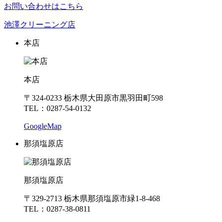
お問い合わせはこちら
池澤クリーニング店
本店
本店
〒324-0233 栃木県大田原市黒羽田町598
TEL：0287-54-0132
GoogleMap
那須塩原店
那須塩原店
〒329-2713 栃木県那須塩原市緑1-8-468
TEL：0287-38-0811