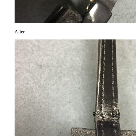
After