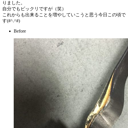
りました。
自分でもビックリですが（笑）
これからも出来ることを増やしていこうと思う今日この頃で
す(#^.^#)
Before