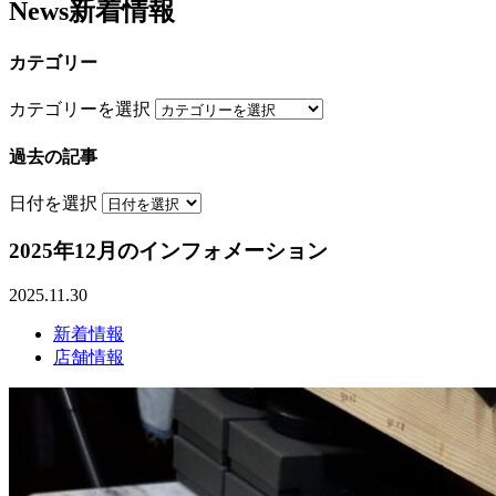
News
新着情報
カテゴリー
カテゴリーを選択
過去の記事
日付を選択
2025年12月のインフォメーション
2025.11.30
新着情報
店舗情報