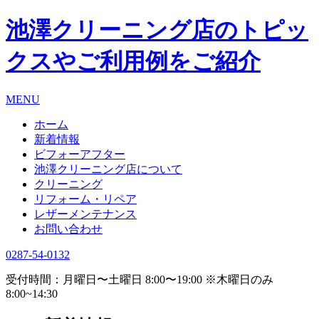
池澤クリーニング店のトピッ
クスやご利用例をご紹介
MENU
ホーム
新着情報
ビフォーアフター
池澤クリーニング店について
クリーニング
リフォーム・リペア
レザーメンテナンス
お問い合わせ
0287-54-0132
受付時間：月曜日〜土曜日 8:00〜19:00 ※木曜日のみ
8:00~14:30