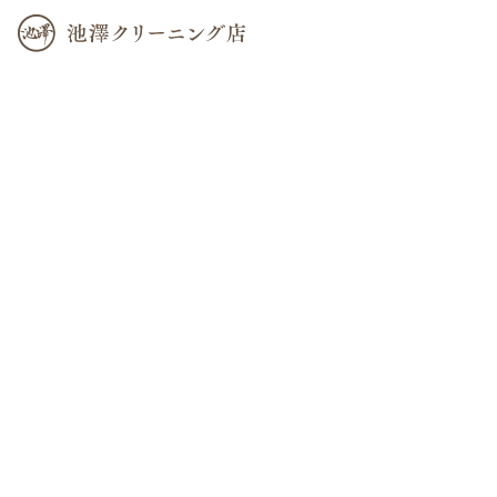
カテゴリー