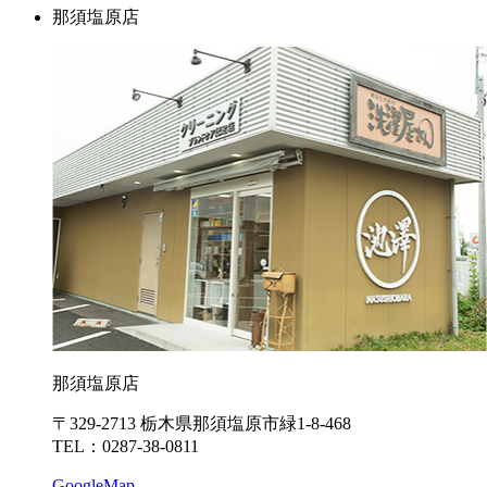
那須塩原店
那須塩原店
〒329-2713 栃木県那須塩原市緑1-8-468
TEL：0287-38-0811
GoogleMap