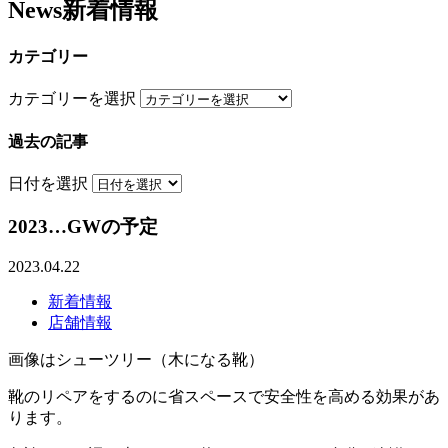
News
新着情報
カテゴリー
カテゴリーを選択
過去の記事
日付を選択
2023…GWの予定
2023.04.22
新着情報
店舗情報
画像はシューツリー（木になる靴）
靴のリペアをするのに省スペースで安全性を高める効果があ
ります。