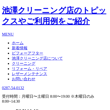
池澤クリーニング店のトピッ
クスやご利用例をご紹介
MENU
ホーム
新着情報
ビフォーアフター
池澤クリーニング店について
クリーニング
リフォーム・リペア
レザーメンテナンス
お問い合わせ
0287-54-0132
受付時間：月曜日〜土曜日 8:00〜19:00 ※木曜日のみ
8:00~14:30