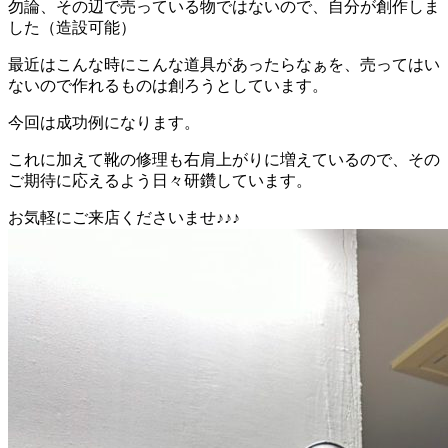
勿論、その辺で売っている物ではないので、自分が創作しま
した（造設可能）
最近はこんな時にこんな道具があったらなぁを、売ってはい
ないので作れるものは創ろうとしています。
今回は成功例になります。
これに加えて靴の修理も右肩上がりに増えているので、その
ご期待に応えるよう日々研鑽しています。
お気軽にご来店くださいませ♪♪♪