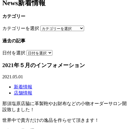
News
新着情報
カテゴリー
カテゴリーを選択
過去の記事
日付を選択
2021年５月のインフォメーション
2021.05.01
新着情報
店舗情報
那須塩原店脇に革製鞄やお財布などの小物オーダーサロン開
設致しました！
世界中で貴方だけの逸品を作らせて頂きます！