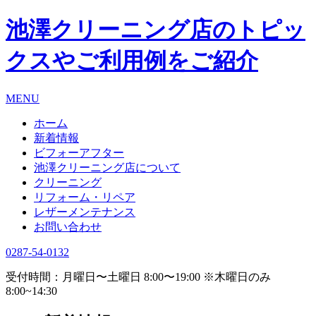
池澤クリーニング店のトピッ
クスやご利用例をご紹介
MENU
ホーム
新着情報
ビフォーアフター
池澤クリーニング店について
クリーニング
リフォーム・リペア
レザーメンテナンス
お問い合わせ
0287-54-0132
受付時間：月曜日〜土曜日 8:00〜19:00 ※木曜日のみ
8:00~14:30