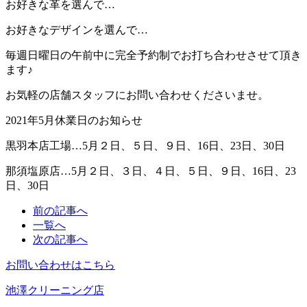
お好きな革を選んで…
お好きなデザインを選んで…
毎週日曜日の午前中に完全予約制でお打ち合わせさせて頂き
ます♪
お気軽の店舗スタッフにお問い合わせくださいませ。
2021年5月休業日のお知らせ
黒羽本店工場…5月２日、５日、９日、16日、23日、30日
那須塩原店…5月２日、３日、４日、５日、９日、16日、23
日、30日
前の記事へ
一覧へ
次の記事へ
お問い合わせはこちら
池澤クリーニング店