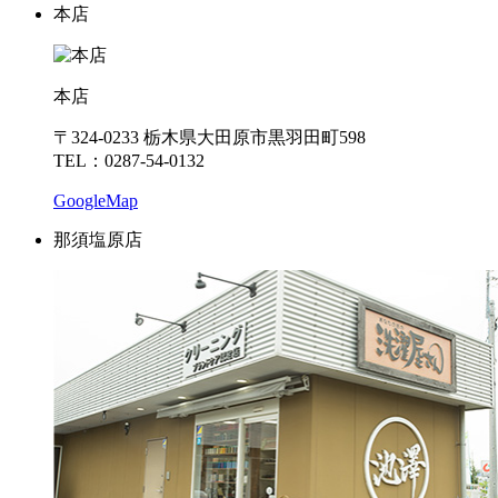
本店
本店
〒324-0233 栃木県大田原市黒羽田町598
TEL：0287-54-0132
GoogleMap
那須塩原店