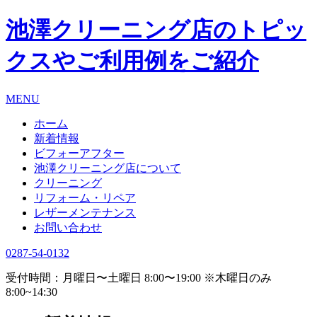
池澤クリーニング店のトピッ
クスやご利用例をご紹介
MENU
ホーム
新着情報
ビフォーアフター
池澤クリーニング店について
クリーニング
リフォーム・リペア
レザーメンテナンス
お問い合わせ
0287-54-0132
受付時間：月曜日〜土曜日 8:00〜19:00 ※木曜日のみ
8:00~14:30