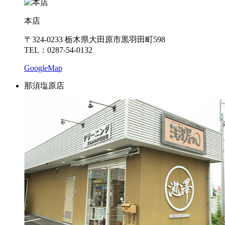
本店
〒324-0233 栃木県大田原市黒羽田町598
TEL：0287-54-0132
GoogleMap
那須塩原店