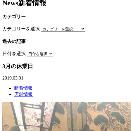
News
新着情報
カテゴリー
カテゴリーを選択
過去の記事
日付を選択
3月の休業日
2019.03.01
新着情報
店舗情報