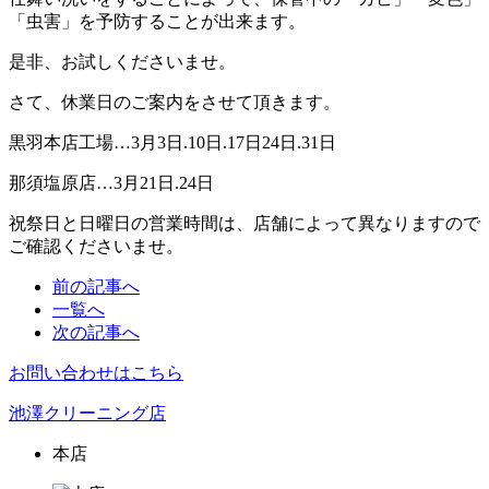
「虫害」を予防することが出来ます。
是非、お試しくださいませ。
さて、休業日のご案内をさせて頂きます。
黒羽本店工場…3月3日.10日.17日24日.31日
那須塩原店…3月21日.24日
祝祭日と日曜日の営業時間は、店舗によって異なりますので
ご確認くださいませ。
前の記事へ
一覧へ
次の記事へ
お問い合わせはこちら
池澤クリーニング店
本店