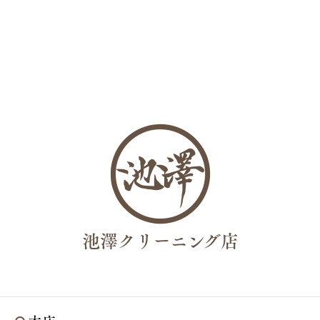
池澤クリーニング店