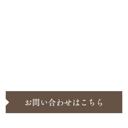
前の記事へ
一覧へ
次の記事へ
お問い合わせはこちら