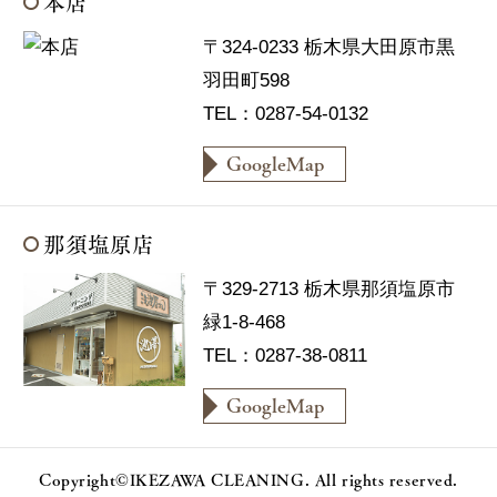
本店
〒324-0233 栃木県大田原市黒
羽田町598
TEL：0287-54-0132
GoogleMap
那須塩原店
〒329-2713 栃木県那須塩原市
緑1-8-468
TEL：0287-38-0811
GoogleMap
Copyright©IKEZAWA CLEANING. All rights reserved.